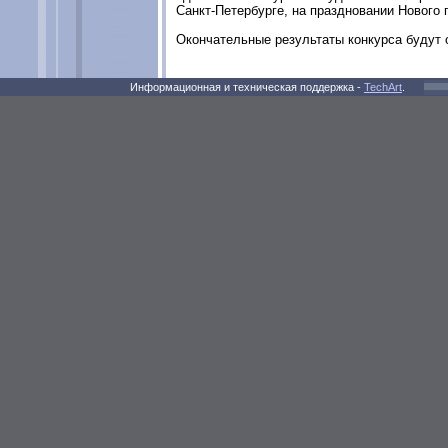
Санкт-Петербурге, на праздновании Нового 
Окончательные результаты конкурса будут 
Информационная и техническая поддержка -
TechArt
.