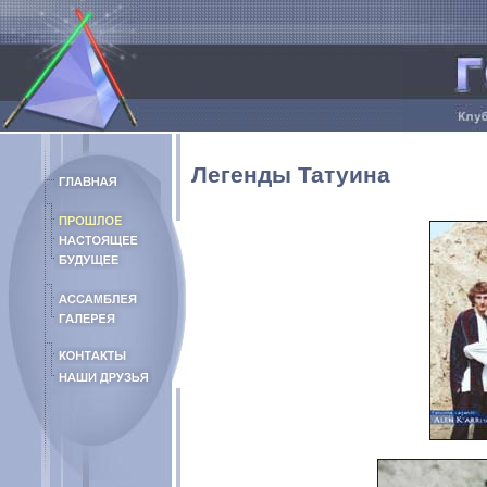
Легенды Татуина