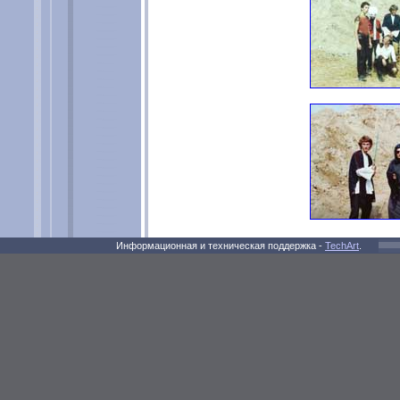
Информационная и техническая поддержка -
TechArt
.